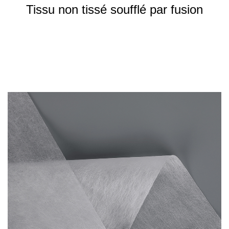
Tissu non tissé soufflé par fusion