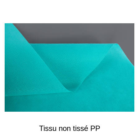
Tissu non tissé PP