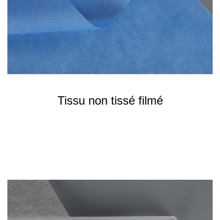
Tissu non tissé filmé