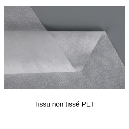
Tissu non tissé PET