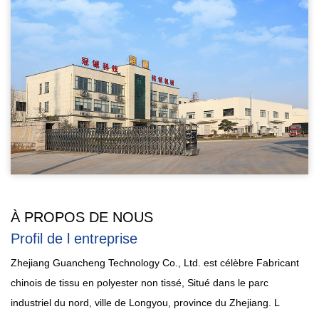
À PROPOS DE NOUS
Profil de l entreprise
Zhejiang Guancheng Technology Co., Ltd. est célèbre
Fabricant
chinois de tissu en polyester non tissé
, Situé dans le parc
industriel du nord, ville de Longyou, province du Zhejiang. L