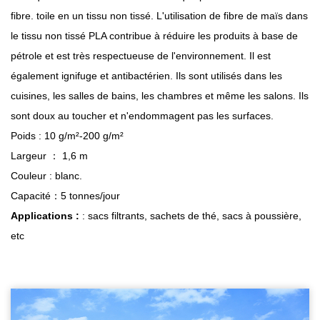
fibre. toile en un tissu non tissé. L'utilisation de fibre de maïs dans
le tissu non tissé PLA contribue à réduire les produits à base de
pétrole et est très respectueuse de l'environnement. Il est
également ignifuge et antibactérien. Ils sont utilisés dans les
cuisines, les salles de bains, les chambres et même les salons. Ils
sont doux au toucher et n'endommagent pas les surfaces.
Poids : 10 g/m²-200 g/m²
Largeur ： 1,6 m
Couleur : blanc.
Capacité：5 tonnes/jour
Applications :
: sacs filtrants, sachets de thé, sacs à poussière,
etc