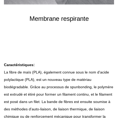
Membrane respirante
Caractéristiques:
La fibre de maïs (PLA), également connue sous le nom d'acide
polylactique (PLA), est un nouveau type de matériau
biodégradable. Grâce au processus de spunbonding, le polymère
est extrudé et étiré pour former un filament continu, et le filament
est posé dans un filet. La bande de fibres est ensuite soumise à
des méthodes d'auto-liaison, de liaison thermique, de liaison
chimique ou de renforcement mécanique pour transformer la