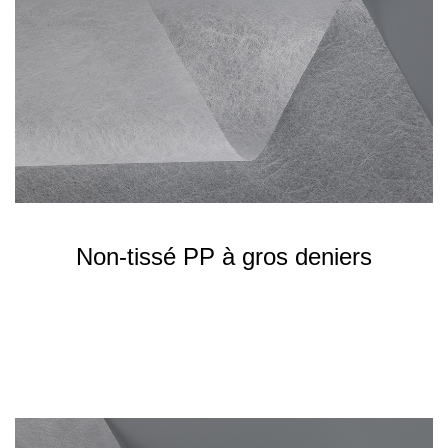
Non-tissé PP à gros deniers