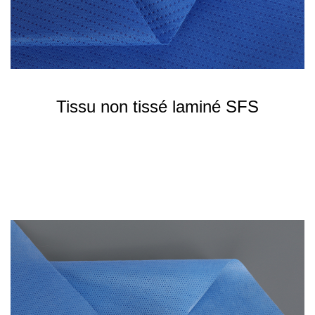
Tissu non tissé laminé SFS