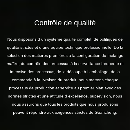
Contrôle de qualité
Nous disposons d un système qualité complet, de politiques de
qualité strictes et d une équipe technique professionnelle. De la
sélection des matières premières à la configuration du mélange
maître, du contrôle des processus à la surveillance fréquente et
intensive des processus, de la découpe à l emballage, de la
commande à la livraison du produit, nous mettons chaque
processus de production et service au premier plan avec des
normes strictes et une attitude d excellence. supervision, nous
nous assurons que tous les produits que nous produisons
peuvent répondre aux exigences strictes de Guancheng.