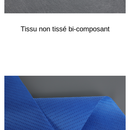
Tissu non tissé bi-composant