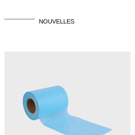
NOUVELLES