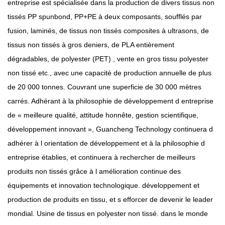
entreprise est spécialisée dans la production de divers tissus non
tissés PP spunbond, PP+PE à deux composants, soufflés par
fusion, laminés, de tissus non tissés composites à ultrasons, de
tissus non tissés à gros deniers, de PLA entièrement
dégradables, de polyester (PET) ,
vente en gros tissu polyester
non tissé
etc., avec une capacité de production annuelle de plus
de 20 000 tonnes. Couvrant une superficie de 30 000 mètres
carrés. Adhérant à la philosophie de développement d entreprise
de « meilleure qualité, attitude honnête, gestion scientifique,
développement innovant », Guancheng Technology continuera d
adhérer à l orientation de développement et à la philosophie d
entreprise établies, et continuera à rechercher de meilleurs
produits non tissés grâce à l amélioration continue des
équipements et innovation technologique. développement et
production de produits en tissu, et s efforcer de devenir le leader
mondial.
Usine de tissus en polyester non tissé.
dans le monde