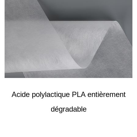
Acide polylactique PLA entièrement
dégradable