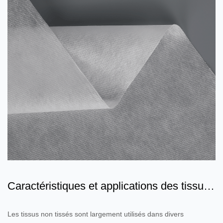
Caractéristiques et applications des tissus
non tissés lamin...
Les tissus non tissés sont largement utilisés dans divers