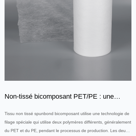
Non-tissé bicomposant PET/PE : une
combinaison de protection...
Tissu non tissé spunbond bicomposant utilise une technologie de
filage spéciale qui utilise deux polymères différents, généralement
du PET et du PE, pendant le processus de production. Les deux