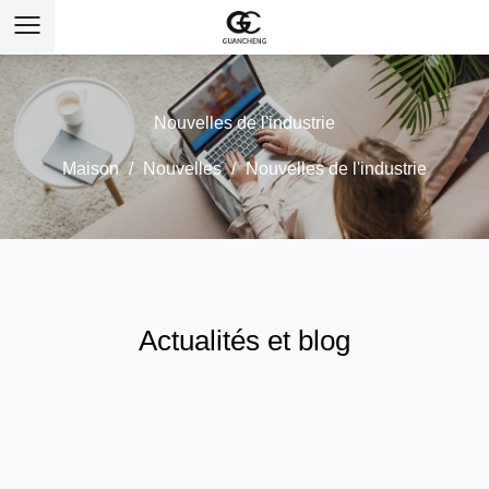
Nouvelles de l'industrie
Maison
/
Nouvelles
/
Nouvelles de l'industrie
Actualités et blog