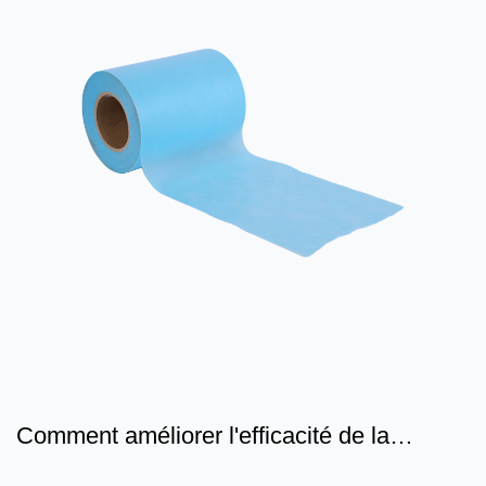
Comment améliorer l'efficacité de la
production et la protec...