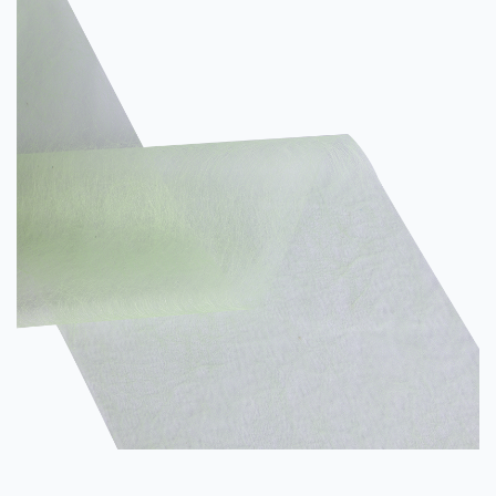
et d'autres caractéristiques. Il est souv...