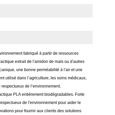
vironnement fabriqué à partir de ressources
lactique extrait de l'amidon de maïs ou d'autres
canique, une bonne perméabilité à l'air et une
 utilisé dans l’agriculture, les soins médicaux,
ge respectueux de l’environnement.
lactique PLA entièrement biodégradables. Forte
 respectueux de l'environnement pour aider le
tions pour fournir aux clients des solutions