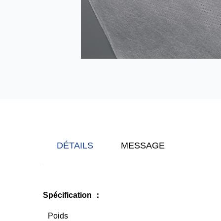
DÉTAILS
MESSAGE
Spécification
：
Poids