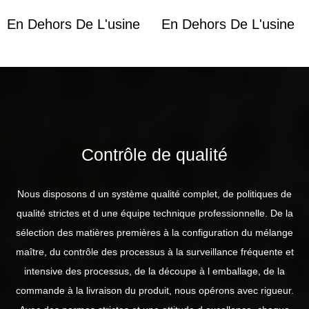
En Dehors De L'usine
En Dehors De L'usine
Contrôle de qualité
Nous disposons d un système qualité complet, de politiques de
qualité strictes et d une équipe technique professionnelle. De la
sélection des matières premières à la configuration du mélange
maître, du contrôle des processus à la surveillance fréquente et
intensive des processus, de la découpe à l emballage, de la
commande à la livraison du produit, nous opérons avec rigueur.