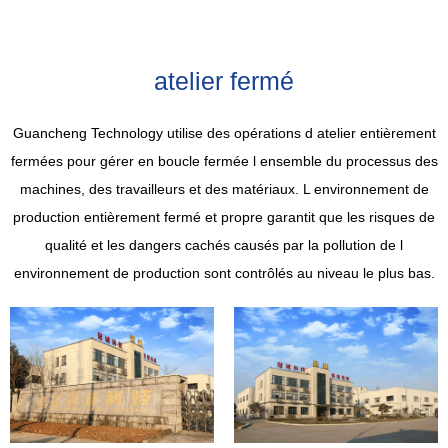
atelier fermé
Guancheng Technology utilise des opérations d atelier entièrement
fermées pour gérer en boucle fermée l ensemble du processus des
machines, des travailleurs et des matériaux. L environnement de
production entièrement fermé et propre garantit que les risques de
qualité et les dangers cachés causés par la pollution de l
environnement de production sont contrôlés au niveau le plus bas.