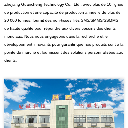
Zhejiang Guancheng Technology Co., Ltd., avec plus de 10 lignes
de production et une capacité de production annuelle de plus de
20 000 tonnes, fournit des non-tissés filés SMS/SMMS/SSMMS
de haute qualité pour répondre aux divers besoins des clients
mondiaux. Nous nous engageons dans la recherche et le
développement innovants pour garantir que nos produits sont à la
pointe du marché et fournissent des solutions personnalisées aux
clients.