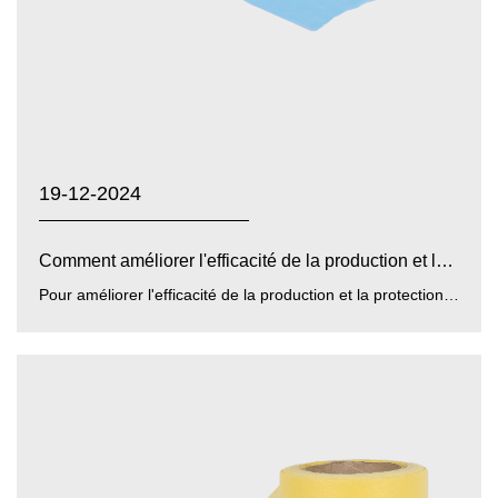
19-12-2024
Comment améliorer l'efficacité de la production et la p...
Pour améliorer l'efficacité de la production et la protection de l'environnement de non-tissés de film ...