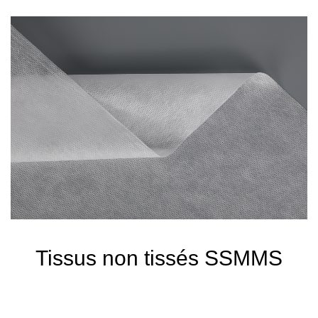
Tissus non tissés SSMMS