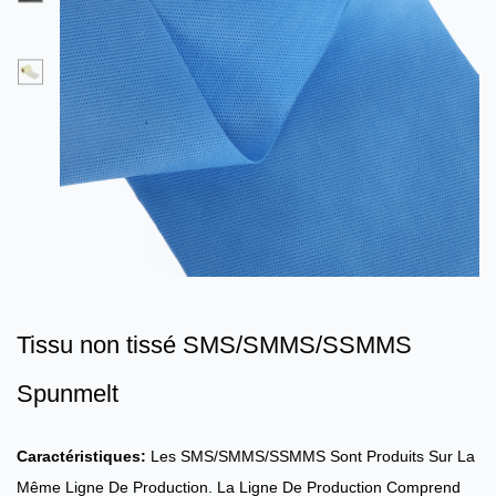
Tissu non tissé SMS/SMMS/SSMMS
Spunmelt
Caractéristiques:
Les SMS/SMMS/SSMMS Sont Produits Sur La
Même Ligne De Production. La Ligne De Production Comprend