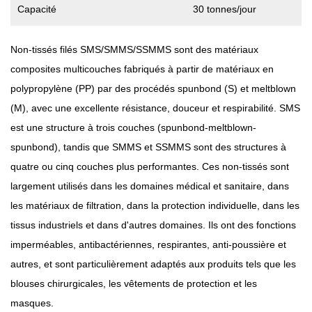
Capacité
30 tonnes/jour
Non-tissés filés SMS/SMMS/SSMMS
sont des matériaux
composites multicouches fabriqués à partir de matériaux en
polypropylène (PP) par des procédés spunbond (S) et meltblown
(M), avec une excellente résistance, douceur et respirabilité. SMS
est une structure à trois couches (spunbond-meltblown-
spunbond), tandis que SMMS et SSMMS sont des structures à
quatre ou cinq couches plus performantes. Ces non-tissés sont
largement utilisés dans les domaines médical et sanitaire, dans
les matériaux de filtration, dans la protection individuelle, dans les
tissus industriels et dans d'autres domaines. Ils ont des fonctions
imperméables, antibactériennes, respirantes, anti-poussière et
autres, et sont particulièrement adaptés aux produits tels que les
blouses chirurgicales, les vêtements de protection et les
masques.