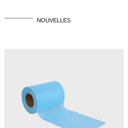
NOUVELLES