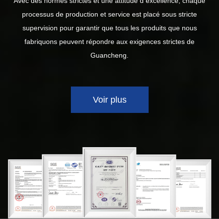
Avec des normes strictes et une attitude d excellence, chaque
processus de production et service est placé sous stricte
supervision pour garantir que tous les produits que nous
fabriquons peuvent répondre aux exigences strictes de
Guancheng.
Voir plus