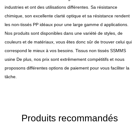
industries et ont des utilisations différentes. Sa résistance
chimique, son excellente clarté optique et sa résistance rendent
les non-tissés PP idéaux pour une large gamme d applications.
Nos produits sont disponibles dans une variété de styles, de
couleurs et de matériaux, vous êtes donc sûr de trouver celui qui
correspond le mieux à vos besoins.
Tissus non tissés SSMMS
usine
De plus, nos prix sont extrêmement compétitifs et nous
proposons différentes options de paiement pour vous faciliter la
tâche.
Produits recommandés