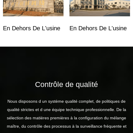
En Dehors De L'usine
En Dehors De L'usine
Contrôle de qualité
Nous disposons d un système qualité complet, de politiques de
qualité strictes et d une équipe technique professionnelle. De la
sélection des matières premières à la configuration du mélange
maître, du contrôle des processus à la surveillance fréquente et