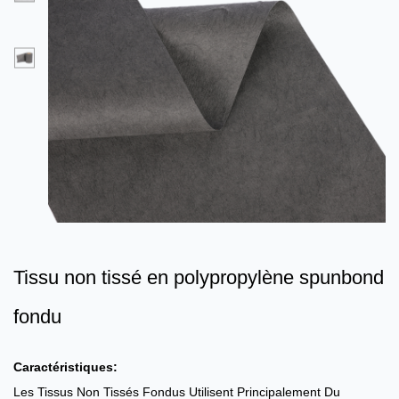
Tissu non tissé en polypropylène spunbond
fondu
Caractéristiques:
Les Tissus Non Tissés Fondus Utilisent Principalement Du