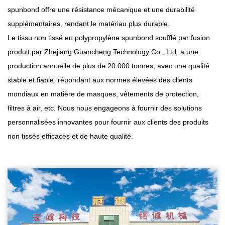
spunbond offre une résistance mécanique et une durabilité
supplémentaires, rendant le matériau plus durable.
Le tissu non tissé en polypropylène spunbond soufflé par fusion
produit par Zhejiang Guancheng Technology Co., Ltd. a une
production annuelle de plus de 20 000 tonnes, avec une qualité
stable et fiable, répondant aux normes élevées des clients
mondiaux en matière de masques, vêtements de protection,
filtres à air, etc. Nous nous engageons à fournir des solutions
personnalisées innovantes pour fournir aux clients des produits
non tissés efficaces et de haute qualité.