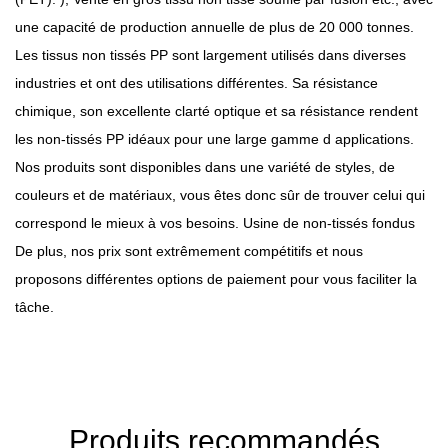
une capacité de production annuelle de plus de 20 000 tonnes.
Les tissus non tissés PP sont largement utilisés dans diverses
industries et ont des utilisations différentes. Sa résistance
chimique, son excellente clarté optique et sa résistance rendent
les non-tissés PP idéaux pour une large gamme d applications.
Nos produits sont disponibles dans une variété de styles, de
couleurs et de matériaux, vous êtes donc sûr de trouver celui qui
correspond le mieux à vos besoins.
Usine de non-tissés fondus
De plus, nos prix sont extrêmement compétitifs et nous
proposons différentes options de paiement pour vous faciliter la
tâche.
Produits recommandés