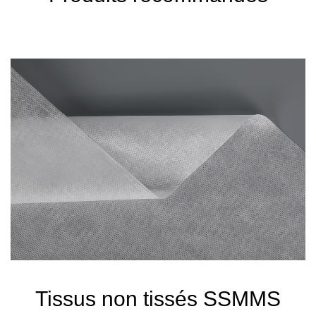
Tissus non tissés SSMMS