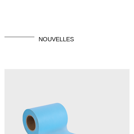
NOUVELLES