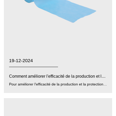
19-12-2024
Comment améliorer l'efficacité de la production et la p...
Pour améliorer l'efficacité de la production et la protection de l'environnement de non-tissés de film ...