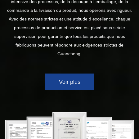
intensive des processus, de la découpe à l emballage, de la
commande à la livraison du produit, nous opérons avec rigueur.
Avec des normes strictes et une attitude d excellence, chaque
processus de production et service est placé sous stricte
supervision pour garantir que tous les produits que nous
fabriquons peuvent répondre aux exigences strictes de
Guancheng.
Voir plus