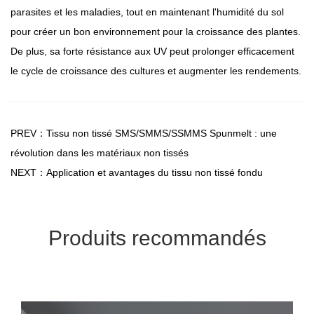
parasites et les maladies, tout en maintenant l'humidité du sol
pour créer un bon environnement pour la croissance des plantes.
De plus, sa forte résistance aux UV peut prolonger efficacement
le cycle de croissance des cultures et augmenter les rendements.
PREV：Tissu non tissé SMS/SMMS/SSMMS Spunmelt : une
révolution dans les matériaux non tissés
NEXT：Application et avantages du tissu non tissé fondu
Produits recommandés