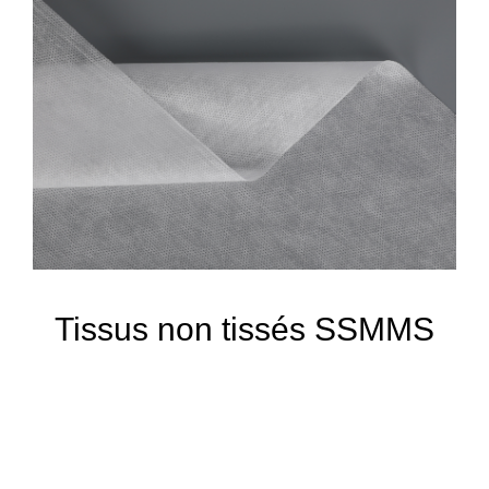
Tissus non tissés SSMMS