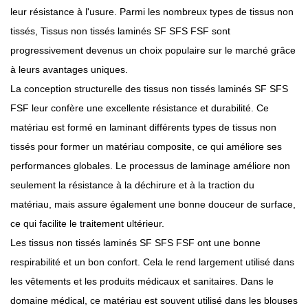
leur résistance à l'usure. Parmi les nombreux types de tissus non
tissés,
Tissus non tissés laminés SF SFS FSF
sont
progressivement devenus un choix populaire sur le marché grâce
à leurs avantages uniques.
La conception structurelle des tissus non tissés laminés SF SFS
FSF leur confère une excellente résistance et durabilité. Ce
matériau est formé en laminant différents types de tissus non
tissés pour former un matériau composite, ce qui améliore ses
performances globales. Le processus de laminage améliore non
seulement la résistance à la déchirure et à la traction du
matériau, mais assure également une bonne douceur de surface,
ce qui facilite le traitement ultérieur.
Les tissus non tissés laminés SF SFS FSF ont une bonne
respirabilité et un bon confort. Cela le rend largement utilisé dans
les vêtements et les produits médicaux et sanitaires. Dans le
domaine médical, ce matériau est souvent utilisé dans les blouses