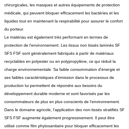
chirurgicales, les masques et autres équipements de protection
médicale, qui peuvent bloquer efficacement les bactéries et les
liquides tout en maintenant la respirabilité pour assurer le confort
du porteur.
Le matériau est également très performant en termes de
protection de l'environnement. Les tissus non tissés laminés SF
SFS FSF sont généralement fabriqués à partir de matériaux
recyclables en polyester ou en polypropylène, ce qui réduit la
charge environnementale. Sa faible consommation d'énergie et
ses faibles caractéristiques d'émission dans le processus de
production lui permettent de répondre aux besoins du
développement durable moderne et sont favorisés par les
consommateurs de plus en plus conscients de l'environnement.
Dans le domaine agricole, l'application des non-tissés stratifiés SF
SFS FSF augmente également progressivement. Il peut être
utilisé comme film phytosanitaire pour bloquer efficacement les