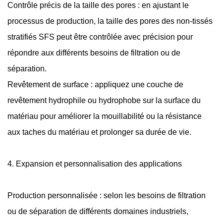
Contrôle précis de la taille des pores : en ajustant le
processus de production, la taille des pores des non-tissés
stratifiés SFS peut être contrôlée avec précision pour
répondre aux différents besoins de filtration ou de
séparation.
Revêtement de surface : appliquez une couche de
revêtement hydrophile ou hydrophobe sur la surface du
matériau pour améliorer la mouillabilité ou la résistance
aux taches du matériau et prolonger sa durée de vie.
4. Expansion et personnalisation des applications
Production personnalisée : selon les besoins de filtration
ou de séparation de différents domaines industriels,