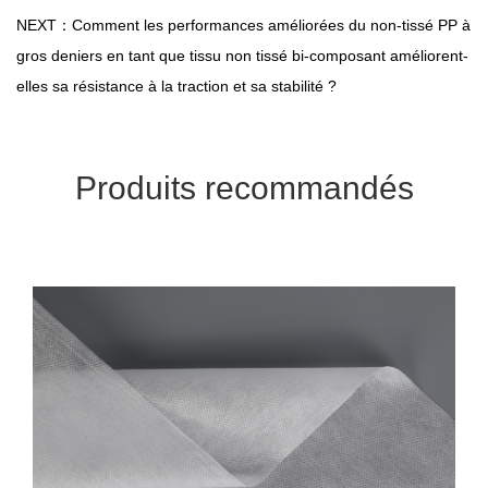
NEXT：Comment les performances améliorées du non-tissé PP à
gros deniers en tant que tissu non tissé bi-composant améliorent-
elles sa résistance à la traction et sa stabilité ?
Produits recommandés