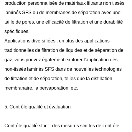
production personnalisée de matériaux filtrants non tissés
laminés SFS ou de membranes de séparation avec une
taille de pores, une efficacité de filtration et une durabilité
spécifiques.
Applications diversifiées : en plus des applications
traditionnelles de filtration de liquides et de séparation de
gaz, vous pouvez également explorer l'application des
non-tissés laminés SFS dans de nouvelles technologies
de filtration et de séparation, telles que la distillation
membranaire, la pervaporation, etc.
5. Contrôle qualité et évaluation
Contrôle qualité strict : des mesures strictes de contrôle