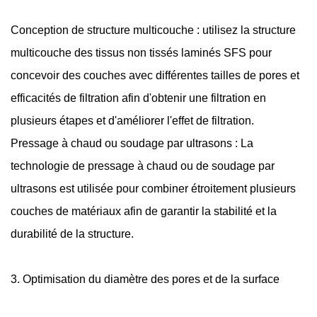
Conception de structure multicouche : utilisez la structure
multicouche des tissus non tissés laminés SFS pour
concevoir des couches avec différentes tailles de pores et
efficacités de filtration afin d'obtenir une filtration en
plusieurs étapes et d'améliorer l'effet de filtration.
Pressage à chaud ou soudage par ultrasons : La
technologie de pressage à chaud ou de soudage par
ultrasons est utilisée pour combiner étroitement plusieurs
couches de matériaux afin de garantir la stabilité et la
durabilité de la structure.
3. Optimisation du diamètre des pores et de la surface