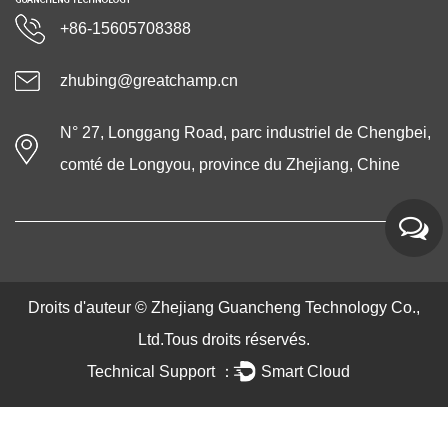
+86-15605708388
zhubing@greatchamp.cn
N° 27, Longgang Road, parc industriel de Chengbei,
comté de Longyou, province du Zhejiang, Chine
Droits d'auteur ©
Zhejiang Guancheng Technology Co.,
Ltd.
Tous droits réservés.
Technical Support ：
Smart Cloud