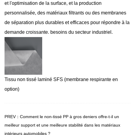
et l'optimisation de la surface, et la production
personnalisée, des matériaux filtrants ou des membranes
de séparation plus durables et efficaces pour répondre à la
demande croissante. besoins du secteur industriel.
Tissu non tissé laminé SFS (membrane respirante en
option)
PREV：Comment le non-tissé PP à gros deniers offre-t-il un
meilleur support et une meilleure stabilité dans les matériaux
intérieurs automobiles ?