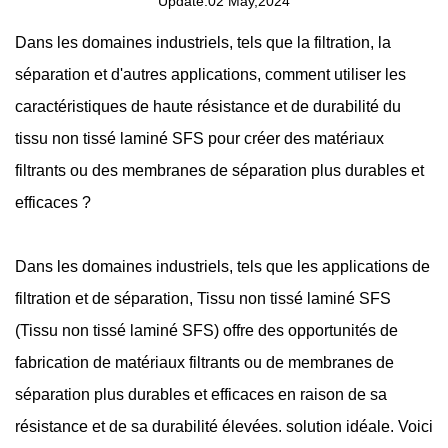
Update:02 May,2024
Dans les domaines industriels, tels que la filtration, la
séparation et d'autres applications, comment utiliser les
caractéristiques de haute résistance et de durabilité du
tissu non tissé laminé SFS pour créer des matériaux
filtrants ou des membranes de séparation plus durables et
efficaces ?
Dans les domaines industriels, tels que les applications de
filtration et de séparation,
Tissu non tissé laminé SFS
(Tissu non tissé laminé SFS) offre des opportunités de
fabrication de matériaux filtrants ou de membranes de
séparation plus durables et efficaces en raison de sa
résistance et de sa durabilité élevées. solution idéale. Voici