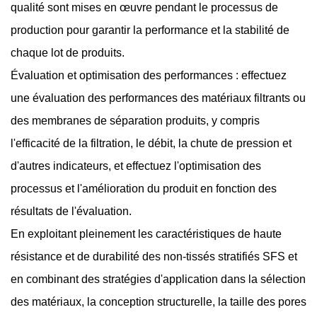
qualité sont mises en œuvre pendant le processus de
production pour garantir la performance et la stabilité de
chaque lot de produits.
Évaluation et optimisation des performances : effectuez
une évaluation des performances des matériaux filtrants ou
des membranes de séparation produits, y compris
l'efficacité de la filtration, le débit, la chute de pression et
d'autres indicateurs, et effectuez l'optimisation des
processus et l'amélioration du produit en fonction des
résultats de l'évaluation.
En exploitant pleinement les caractéristiques de haute
résistance et de durabilité des non-tissés stratifiés SFS et
en combinant des stratégies d'application dans la sélection
des matériaux, la conception structurelle, la taille des pores