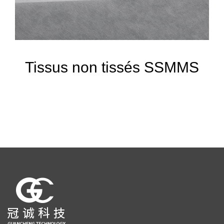
Tissus non tissés SSMMS