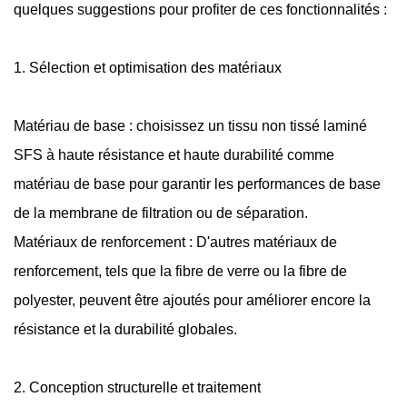
quelques suggestions pour profiter de ces fonctionnalités :
1. Sélection et optimisation des matériaux
Matériau de base : choisissez un tissu non tissé laminé
SFS à haute résistance et haute durabilité comme
matériau de base pour garantir les performances de base
de la membrane de filtration ou de séparation.
Matériaux de renforcement : D'autres matériaux de
renforcement, tels que la fibre de verre ou la fibre de
polyester, peuvent être ajoutés pour améliorer encore la
résistance et la durabilité globales.
2. Conception structurelle et traitement