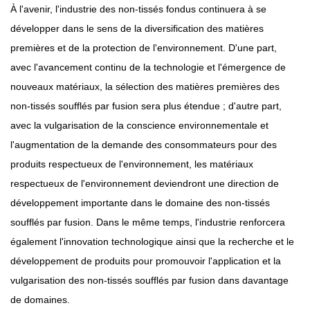
À l'avenir, l'industrie des non-tissés fondus continuera à se
développer dans le sens de la diversification des matières
premières et de la protection de l'environnement. D'une part,
avec l'avancement continu de la technologie et l'émergence de
nouveaux matériaux, la sélection des matières premières des
non-tissés soufflés par fusion sera plus étendue ; d'autre part,
avec la vulgarisation de la conscience environnementale et
l'augmentation de la demande des consommateurs pour des
produits respectueux de l'environnement, les matériaux
respectueux de l'environnement deviendront une direction de
développement importante dans le domaine des non-tissés
soufflés par fusion. Dans le même temps, l'industrie renforcera
également l'innovation technologique ainsi que la recherche et le
développement de produits pour promouvoir l'application et la
vulgarisation des non-tissés soufflés par fusion dans davantage
de domaines.