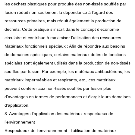
les déchets plastiques pour produire des non-tissés soufflés par
fusion réduit non seulement la dépendance à l'égard des
ressources primaires, mais réduit également la production de
déchets. Cette pratique s’inscrit dans le concept d’économie
circulaire et contribue à maximiser l’utilisation des ressources.
Matériaux fonctionnels spéciaux : Afin de répondre aux besoins
de domaines spécifiques, certains matériaux dotés de fonctions
spéciales sont également utilisés dans la production de non-tissés
soufflés par fusion. Par exemple, les matériaux antibactériens, les
matériaux imperméables et respirants, etc., ces matériaux
peuvent conférer aux non-tissés soufflés par fusion plus
d'avantages en termes de performances et élargir leurs domaines
d'application.
3. Avantages d'application des matériaux respectueux de
l'environnement
Respectueux de l'environnement : l'utilisation de matériaux