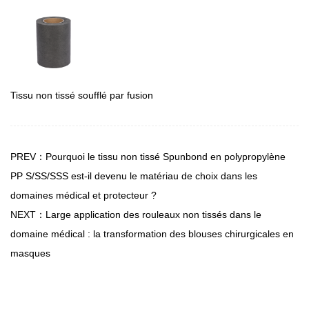
Tissu non tissé soufflé par fusion
PREV：Pourquoi le tissu non tissé Spunbond en polypropylène
PP S/SS/SSS est-il devenu le matériau de choix dans les
domaines médical et protecteur ?
NEXT：Large application des rouleaux non tissés dans le
domaine médical : la transformation des blouses chirurgicales en
masques