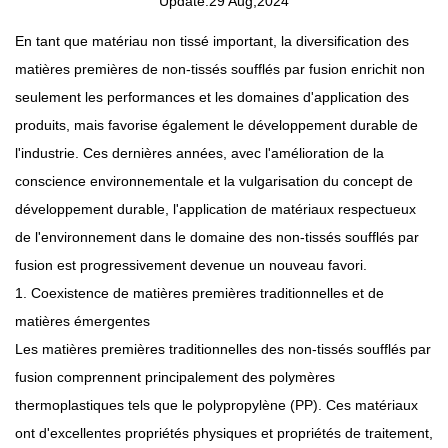
Update:29 Aug,2024
En tant que matériau non tissé important, la diversification des
matières premières de
non-tissés soufflés par fusion
enrichit non
seulement les performances et les domaines d'application des
produits, mais favorise également le développement durable de
l'industrie. Ces dernières années, avec l'amélioration de la
conscience environnementale et la vulgarisation du concept de
développement durable, l'application de matériaux respectueux
de l'environnement dans le domaine des non-tissés soufflés par
fusion est progressivement devenue un nouveau favori.
1. Coexistence de matières premières traditionnelles et de
matières émergentes
Les matières premières traditionnelles des non-tissés soufflés par
fusion comprennent principalement des polymères
thermoplastiques tels que le polypropylène (PP). Ces matériaux
ont d'excellentes propriétés physiques et propriétés de traitement,