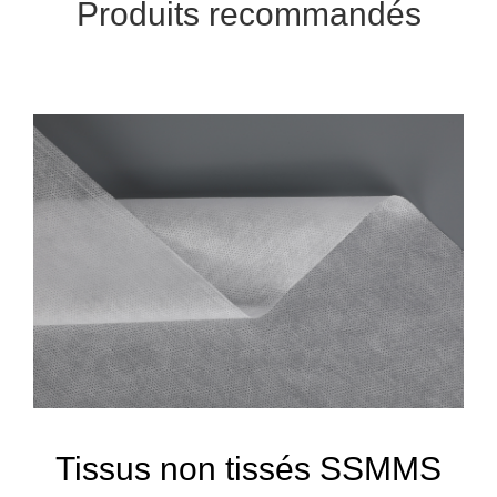
Produits recommandés
Tissus non tissés SSMMS