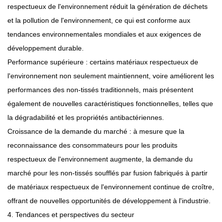
respectueux de l'environnement réduit la génération de déchets
et la pollution de l'environnement, ce qui est conforme aux
tendances environnementales mondiales et aux exigences de
développement durable.
Performance supérieure : certains matériaux respectueux de
l'environnement non seulement maintiennent, voire améliorent les
performances des non-tissés traditionnels, mais présentent
également de nouvelles caractéristiques fonctionnelles, telles que
la dégradabilité et les propriétés antibactériennes.
Croissance de la demande du marché : à mesure que la
reconnaissance des consommateurs pour les produits
respectueux de l'environnement augmente, la demande du
marché pour les non-tissés soufflés par fusion fabriqués à partir
de matériaux respectueux de l'environnement continue de croître,
offrant de nouvelles opportunités de développement à l'industrie.
4. Tendances et perspectives du secteur