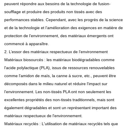
peuvent répondre aux besoins de la technologie de fusion-
soufflage et produire des produits non tissés avec des
performances stables. Cependant, avec les progrès de la science
et de la technologie et l’amélioration des exigences en matière de
protection de l’environnement, des matériaux émergents ont
commencé à apparaître.
2. L’essor des matériaux respectueux de l’environnement
Matériaux biosourcés : les matériaux biodégradables comme
l'acide polylactique (PLA), issus de ressources renouvelables
comme l'amidon de maïs, la canne à sucre, etc., peuvent être
décomposés dans le milieu naturel et réduire l'impact sur
l'environnement. Les non-tissés PLA ont non seulement les
excellentes propriétés des non-tissés traditionnels, mais sont
également dégradables et sont un représentant important des
matériaux respectueux de l'environnement.
Matériaux recyclés : L'utilisation de matériaux recyclés tels que