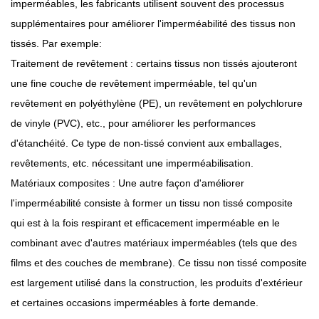
imperméables, les fabricants utilisent souvent des processus
supplémentaires pour améliorer l'imperméabilité des tissus non
tissés. Par exemple:
Traitement de revêtement : certains tissus non tissés ajouteront
une fine couche de revêtement imperméable, tel qu'un
revêtement en polyéthylène (PE), un revêtement en polychlorure
de vinyle (PVC), etc., pour améliorer les performances
d'étanchéité. Ce type de non-tissé convient aux emballages,
revêtements, etc. nécessitant une imperméabilisation.
Matériaux composites : Une autre façon d'améliorer
l'imperméabilité consiste à former un tissu non tissé composite
qui est à la fois respirant et efficacement imperméable en le
combinant avec d'autres matériaux imperméables (tels que des
films et des couches de membrane). Ce tissu non tissé composite
est largement utilisé dans la construction, les produits d'extérieur
et certaines occasions imperméables à forte demande.