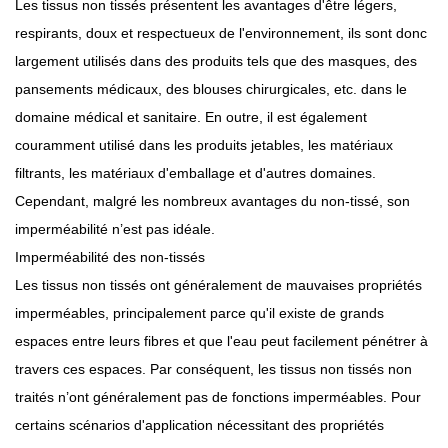
Les tissus non tissés présentent les avantages d'être légers,
respirants, doux et respectueux de l'environnement, ils sont donc
largement utilisés dans des produits tels que des masques, des
pansements médicaux, des blouses chirurgicales, etc. dans le
domaine médical et sanitaire. En outre, il est également
couramment utilisé dans les produits jetables, les matériaux
filtrants, les matériaux d'emballage et d'autres domaines.
Cependant, malgré les nombreux avantages du non-tissé, son
imperméabilité n’est pas idéale.
Imperméabilité des non-tissés
Les tissus non tissés ont généralement de mauvaises propriétés
imperméables, principalement parce qu'il existe de grands
espaces entre leurs fibres et que l'eau peut facilement pénétrer à
travers ces espaces. Par conséquent, les tissus non tissés non
traités n’ont généralement pas de fonctions imperméables. Pour
certains scénarios d'application nécessitant des propriétés