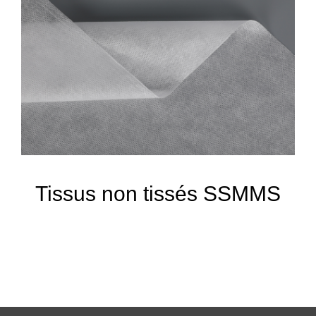
Tissus non tissés SSMMS