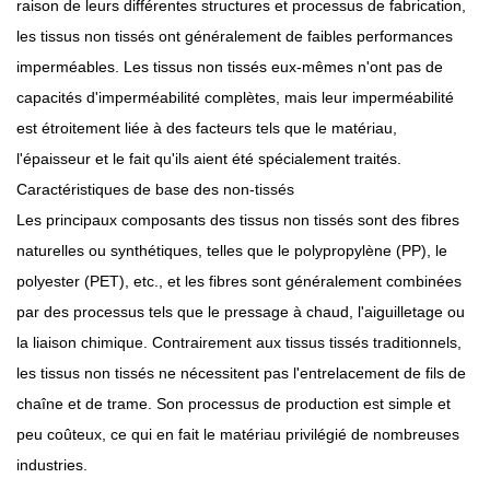
raison de leurs différentes structures et processus de fabrication,
les tissus non tissés ont généralement de faibles performances
imperméables. Les tissus non tissés eux-mêmes n'ont pas de
capacités d'imperméabilité complètes, mais leur imperméabilité
est étroitement liée à des facteurs tels que le matériau,
l'épaisseur et le fait qu'ils aient été spécialement traités.
Caractéristiques de base des non-tissés
Les principaux composants des tissus non tissés sont des fibres
naturelles ou synthétiques, telles que le polypropylène (PP), le
polyester (PET), etc., et les fibres sont généralement combinées
par des processus tels que le pressage à chaud, l'aiguilletage ou
la liaison chimique. Contrairement aux tissus tissés traditionnels,
les tissus non tissés ne nécessitent pas l'entrelacement de fils de
chaîne et de trame. Son processus de production est simple et
peu coûteux, ce qui en fait le matériau privilégié de nombreuses
industries.