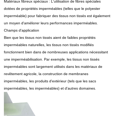
Matériaux fibreux spéciaux : L'utilisation de fibres spéciales
dotées de propriétés imperméables (telles que le polyester
imperméable) pour fabriquer des tissus non tissés est également
un moyen d'améliorer leurs performances imperméables.
Champs d'application
Bien que les tissus non tissés aient de faibles propriétés
imperméables naturelles, les tissus non tissés modifiés
fonctionnent bien dans de nombreuses applications nécessitant
une imperméabilisation. Par exemple, les tissus non tissés
imperméables sont largement utilisés dans les matériaux de
revêtement agricole, la construction de membranes
imperméables, les produits d'extérieur (tels que les sacs
imperméables, les imperméables) et d'autres domaines.