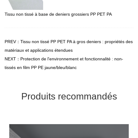
Tissu non tissé à base de deniers grossiers PP PET PA
PREV：Tissu non tissé PP PET PA à gros deniers : propriétés des
matériaux et applications étendues
NEXT：Protection de l'environnement et fonctionnalité : non-
tissés en film PP PE jaune/bleu/blanc
Produits recommandés